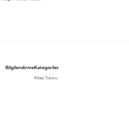
Bilgilendirme
Kategoriler
Kitap Tutucu