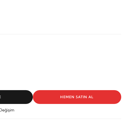
E
HEMEN SATIN AL
 Değişim