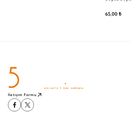
65,00 ₺
İletişim Formu