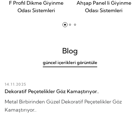
F Profil Dikme Giyinme
Ahşap Panel li Giyinme
Odası Sistemleri
Odası Sistemleri
Blog
güncel içerikleri görüntüle
14.11.2025
Dekoratif Peçetelikler Göz Kamaştırıyor..
Metal Birbirinden Güzel Dekoratif Peçetelikler Göz
Kamaştırıyor..