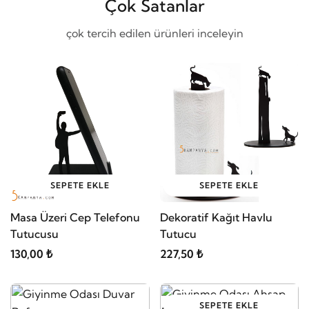
Çok Satanlar
çok tercih edilen ürünleri inceleyin
SEPETE EKLE
SEPETE EKLE
Masa Üzeri Cep Telefonu
Dekoratif Kağıt Havlu
Tutucusu
Tutucu
130,00 ₺
227,50 ₺
SEPETE EKLE