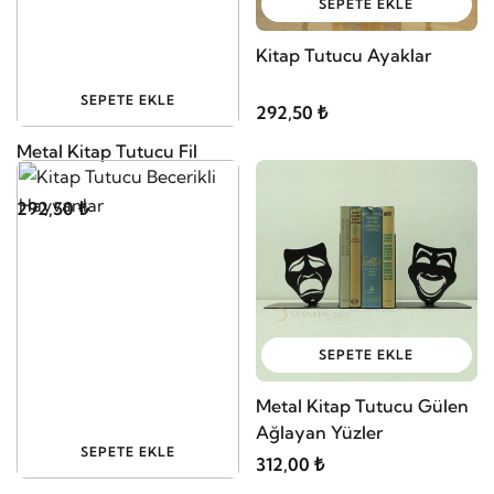
SEPETE EKLE
Kitap Tutucu Ayaklar
SEPETE EKLE
292,50 ₺
Metal Kitap Tutucu Fil
292,50 ₺
SEPETE EKLE
Metal Kitap Tutucu Gülen
Ağlayan Yüzler
SEPETE EKLE
312,00 ₺