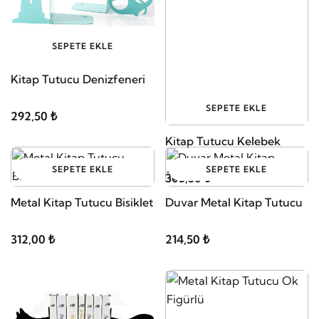
SEPETE EKLE
Kitap Tutucu Denizfeneri
SEPETE EKLE
292,50 ₺
Kitap Tutucu Kelebek
SEPETE EKLE
SEPETE EKLE
305,50 ₺
Metal Kitap Tutucu Bisiklet
Duvar Metal Kitap Tutucu
312,00 ₺
214,50 ₺