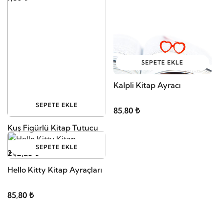
SEPETE EKLE
Kalpli Kitap Ayracı
SEPETE EKLE
85,80 ₺
Kuş Figürlü Kitap Tutucu
SEPETE EKLE
292,50 ₺
Hello Kitty Kitap Ayraçları
85,80 ₺