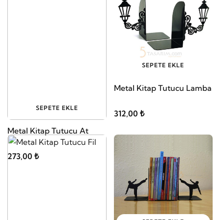
SEPETE EKLE
Metal Kitap Tutucu Lamba
SEPETE EKLE
312,00 ₺
Metal Kitap Tutucu At
273,00 ₺