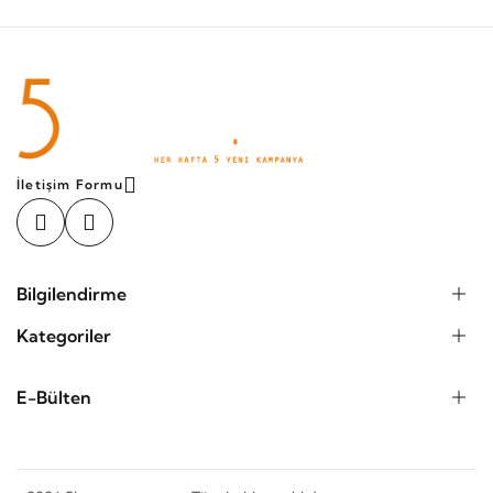
İletişim Formu
Bilgilendirme
Kategoriler
E-Bülten