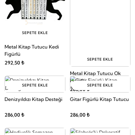
SEPETE EKLE
Metal Kitap Tutucu Kedi
Figürlü
SEPETE EKLE
292,50 ₺
Metal Kitap Tutucu Ok
Figürlü
SEPETE EKLE
SEPETE EKLE
286,00 ₺
Denizyıldızı Kitap Desteği
Gitar Figürlü Kitap Tutucu
286,00 ₺
286,00 ₺