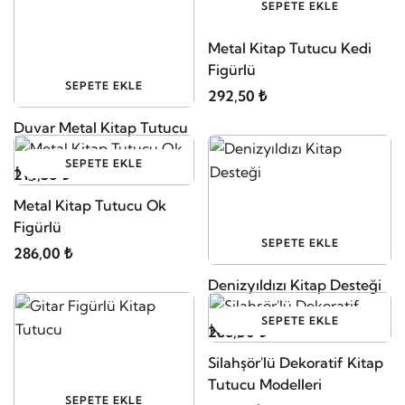
SEPETE EKLE
Metal Kitap Tutucu Kedi
Figürlü
SEPETE EKLE
292,50 ₺
Duvar Metal Kitap Tutucu
SEPETE EKLE
214,50 ₺
Metal Kitap Tutucu Ok
Figürlü
SEPETE EKLE
286,00 ₺
Denizyıldızı Kitap Desteği
SEPETE EKLE
286,00 ₺
Silahşör'lü Dekoratif Kitap
Tutucu Modelleri
SEPETE EKLE