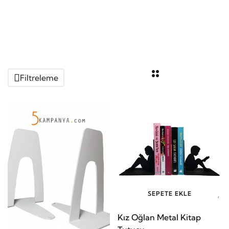
Filtreleme
SEPETE EKLE
Kız Oğlan Metal Kitap