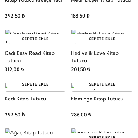
292,50 ₺
188,50 ₺
SEPETE EKLE
SEPETE EKLE
Cadı Easy Read Kitap
Hediyelik Love Kitap
Tutucu
Tutucu
312,00 ₺
201,50 ₺
SEPETE EKLE
SEPETE EKLE
Kedi Kitap Tutucu
Flamingo Kitap Tutucu
292,50 ₺
286,00 ₺
SEPETE EKLE