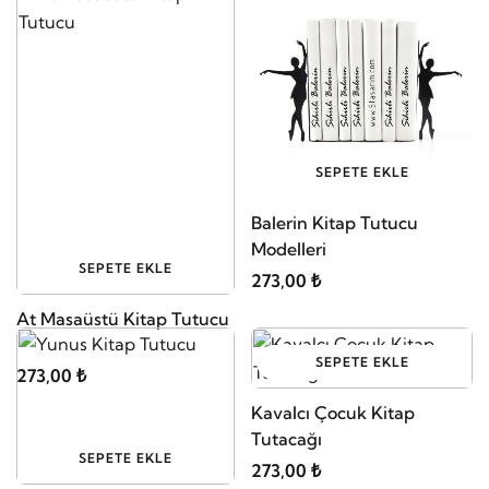
SEPETE EKLE
Balerin Kitap Tutucu
Modelleri
SEPETE EKLE
273,00 ₺
At Masaüstü Kitap Tutucu
SEPETE EKLE
273,00 ₺
Kavalcı Çocuk Kitap
Tutacağı
SEPETE EKLE
273,00 ₺