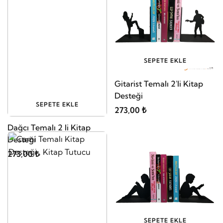
SEPETE EKLE
Gitarist Temalı 2'li Kitap
Desteği
SEPETE EKLE
273,00 ₺
Dağcı Temalı 2 li Kitap
Desteği
273,00 ₺
SEPETE EKLE