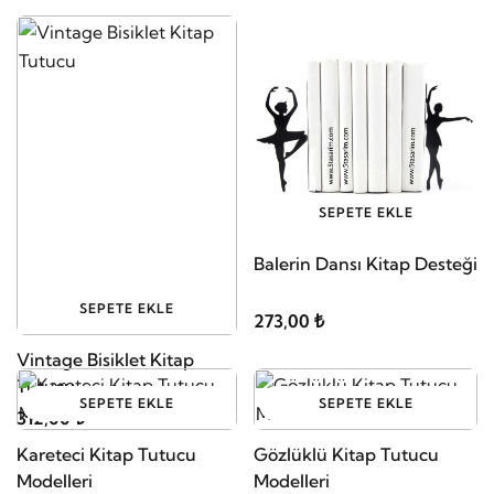
SEPETE EKLE
Balerin Dansı Kitap Desteği
SEPETE EKLE
273,00 ₺
Vintage Bisiklet Kitap
Tutucu
SEPETE EKLE
SEPETE EKLE
312,00 ₺
Kareteci Kitap Tutucu
Gözlüklü Kitap Tutucu
Modelleri
Modelleri