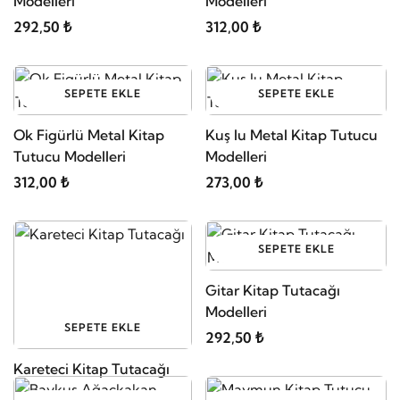
Modelleri
Modelleri
292,50 ₺
312,00 ₺
SEPETE EKLE
SEPETE EKLE
Ok Figürlü Metal Kitap
Kuş lu Metal Kitap Tutucu
Tutucu Modelleri
Modelleri
312,00 ₺
273,00 ₺
SEPETE EKLE
Gitar Kitap Tutacağı
Modelleri
SEPETE EKLE
292,50 ₺
Kareteci Kitap Tutacağı