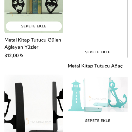
SEPETE EKLE
Metal Kitap Tutucu Gülen
Ağlayan Yüzler
SEPETE EKLE
312,00 ₺
Metal Kitap Tutucu Ağaç
Figürlü
273,00 ₺
SEPETE EKLE