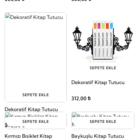
SEPETE EKLE
Dekoratif Kitap Tutucu
SEPETE EKLE
312,00 ₺
Dekoratif Kitap Tutucu
SEPETE EKLE
SEPETE EKLE
292,50 ₺
Kırmızı Bisiklet Kitap
Baykuşlu Kitap Tutucu