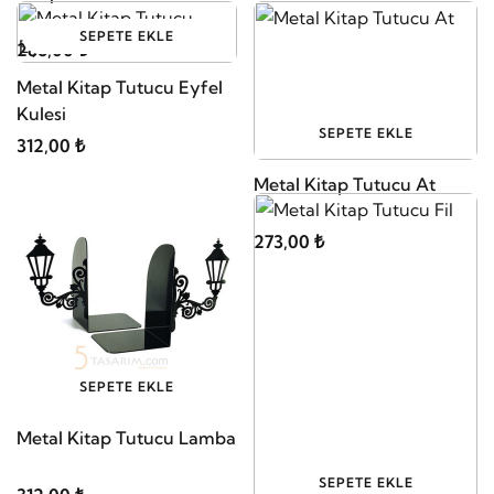
SEPETE EKLE
286,00 ₺
Metal Kitap Tutucu Eyfel
Kulesi
SEPETE EKLE
312,00 ₺
Metal Kitap Tutucu At
273,00 ₺
SEPETE EKLE
Metal Kitap Tutucu Lamba
SEPETE EKLE