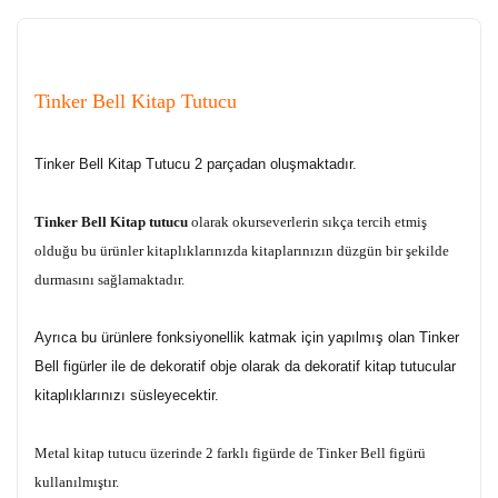
Tinker Bell Kitap Tutucu
Tinker Bell Kitap Tutucu 2 parçadan oluşmaktadır.
Tinker Bell Kitap tutucu
olarak okurseverlerin sıkça tercih etmiş
olduğu bu ürünler kitaplıklarınızda kitaplarınızın düzgün bir şekilde
durmasını sağlamaktadır.
Ayrıca bu ürünlere fonksiyonellik katmak için yapılmış olan Tinker
Bell figürler ile de dekoratif obje olarak da dekoratif kitap tutucular
kitaplıklarınızı süsleyecektir.
Metal kitap tutucu üzerinde 2 farklı figürde de Tinker Bell figürü
kullanılmıştır.