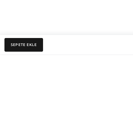
SEPETE EKLE