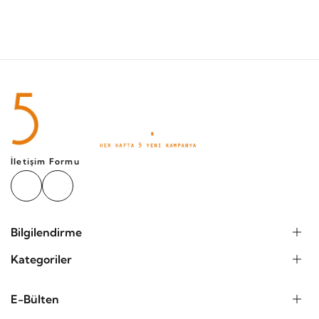
Ölçü Tablosu
İletişim Formu
Bilgilendirme
Kategoriler
E-Bülten