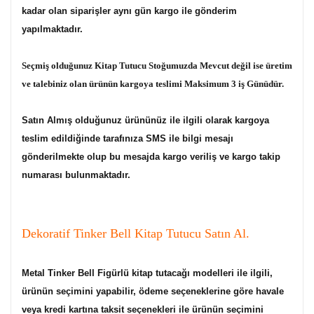
kadar olan siparişler aynı gün kargo ile gönderim
yapılmaktadır.
Seçmiş olduğunuz Kitap Tutucu Stoğumuzda Mevcut değil ise üretim
ve talebiniz olan ürünün kargoya teslimi Maksimum 3 iş Günüdür.
Satın Almış olduğunuz ürününüz ile ilgili olarak kargoya
teslim edildiğinde tarafınıza SMS ile bilgi mesajı
gönderilmekte olup bu mesajda kargo veriliş ve kargo takip
numarası bulunmaktadır.
Dekoratif Tinker Bell Kitap Tutucu Satın Al.
Metal Tinker Bell Figürlü kitap tutacağı modelleri ile ilgili,
ürünün seçimini yapabilir, ödeme seçeneklerine göre havale
veya kredi kartına taksit seçenekleri ile ürünün seçimini