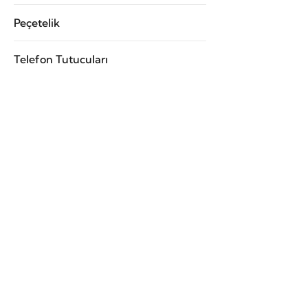
Peçetelik
Telefon Tutucuları