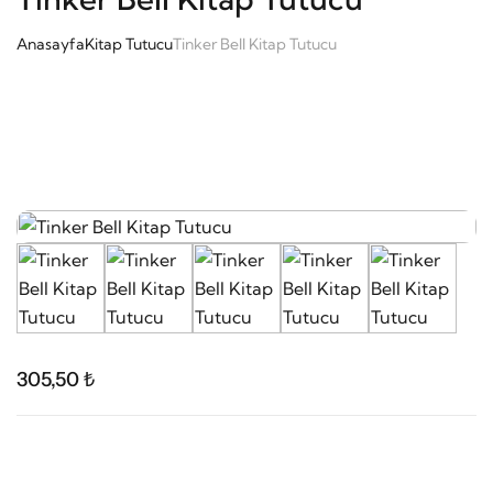
Anasayfa
Kitap Tutucu
Tinker Bell Kitap Tutucu
305,50 ₺