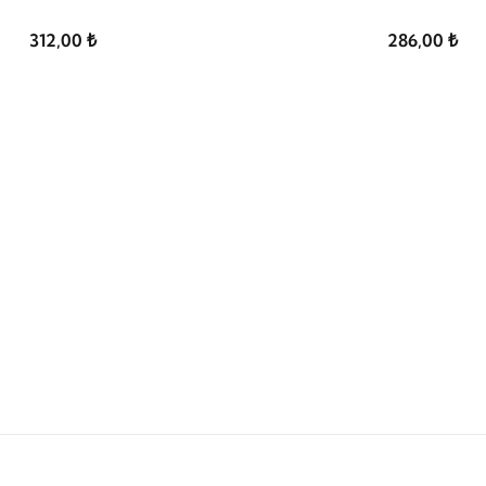
312,00 ₺
286,00 ₺