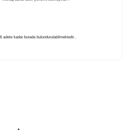
.
 6 adete kadar burada bulundurulabilmektedir...