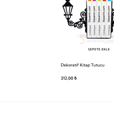
SEPETE EKLE
Dekoratif Kitap Tutucu
312,00 ₺