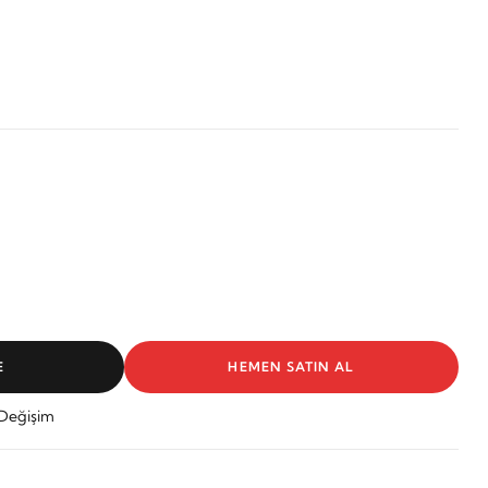
E
HEMEN SATIN AL
 Değişim