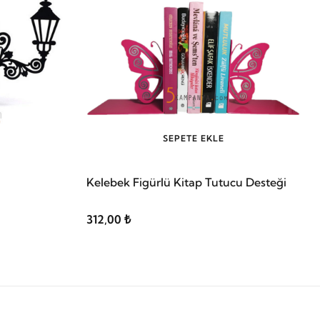
SEPETE EKLE
Kelebek Figürlü Kitap Tutucu Desteği
312,00 ₺